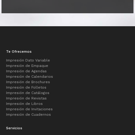
Te Ofrecemos
Impresión Dato Variable
Impresión de Empaque
Impresión de Agendas
Impresión de Calendarios
Impresión de Brochures
Impresión de Folletos
Impresión de Catálogos
Impresión de Revistas
Impresión de Libros
Impresión de Invitaciones
Impresión de Cuadernos
Servicios