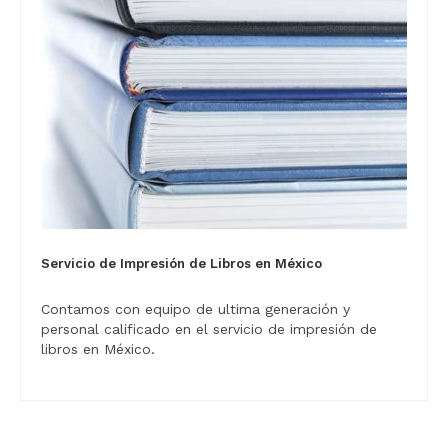
Servicio de Impresión de Libros en México
Contamos con equipo de ultima generación y
personal calificado en el servicio de impresión de
libros en México.