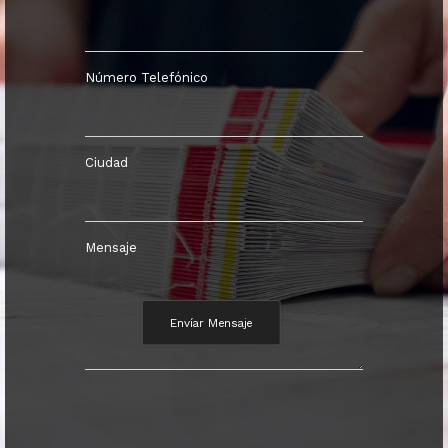
Número Telefónico
Ciudad
Mensaje