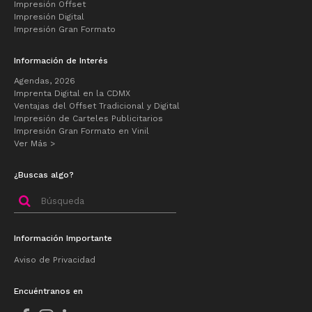
Impresión Offset
Impresión Digital
Impresión Gran Formato
Información de Interés
Agendas, 2026
Imprenta Digital en la CDMX
Ventajas del Offset Tradicional y Digital
Impresión de Carteles Publicitarios
Impresión Gran Formato en Vinil
Ver Más >
¿Buscas algo?
Buscar
por:
Información Importante
Aviso de Privacidad
Encuéntranos en