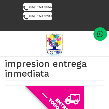
(55) 7158-9056
(55) 7159-9209
impresion entrega
inmediata