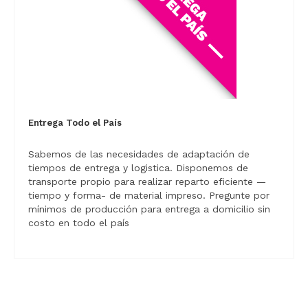
Entrega Todo el País
Sabemos de las necesidades de adaptación de
tiempos de entrega y logistica. Disponemos de
transporte propio para realizar reparto eficiente —
tiempo y forma- de material impreso. Pregunte por
mínimos de producción para entrega a domicilio sin
costo en todo el país