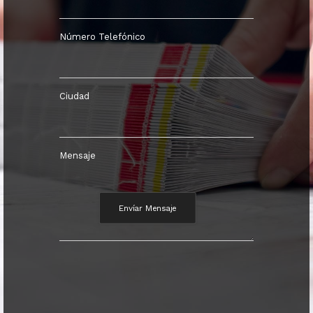
Número Telefónico
Ciudad
Mensaje