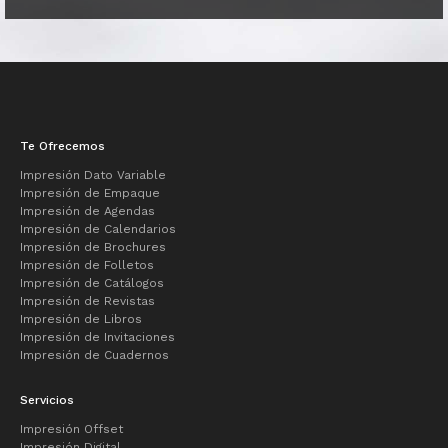
Te Ofrecemos
Impresión Dato Variable
Impresión de Empaque
Impresión de Agendas
Impresión de Calendarios
Impresión de Brochures
Impresión de Folletos
Impresión de Catálogos
Impresión de Revistas
Impresión de Libros
Impresión de Invitaciones
Impresión de Cuadernos
Servicios
Impresión Offset
Impresión Digital