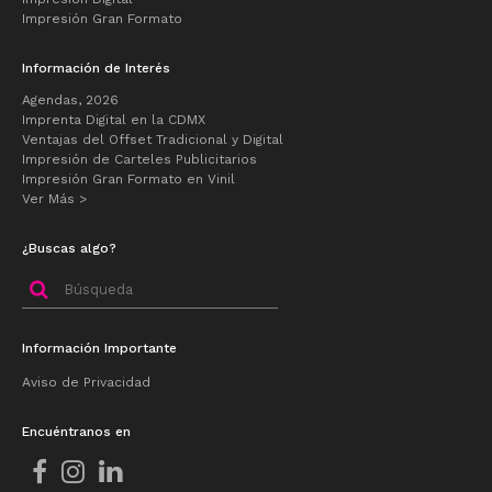
Impresión Gran Formato
Información de Interés
Agendas, 2026
Imprenta Digital en la CDMX
Ventajas del Offset Tradicional y Digital
Impresión de Carteles Publicitarios
Impresión Gran Formato en Vinil
Ver Más >
¿Buscas algo?
Buscar
por:
Información Importante
Aviso de Privacidad
Encuéntranos en