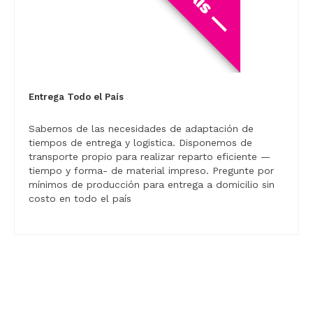
Entrega Todo el País
Sabemos de las necesidades de adaptación de
tiempos de entrega y logistica. Disponemos de
transporte propio para realizar reparto eficiente —
tiempo y forma- de material impreso. Pregunte por
mínimos de producción para entrega a domicilio sin
costo en todo el país