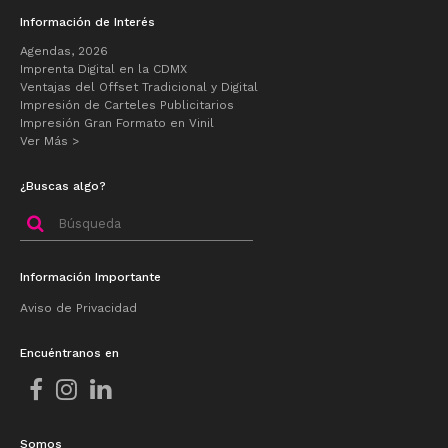
Información de Interés
Agendas, 2026
Imprenta Digital en la CDMX
Ventajas del Offset Tradicional y Digital
Impresión de Carteles Publicitarios
Impresión Gran Formato en Vinil
Ver Más >
¿Buscas algo?
Buscar
por:
Información Importante
Aviso de Privacidad
Encuéntranos en
Somos