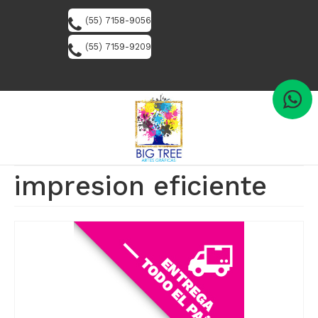
(55) 7158-9056
(55) 7159-9209
impresion eficiente