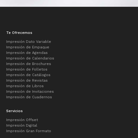
Te Ofrecemos
Impresión Dato Variable
Impresión de Empaque
Impresión de Agendas
Impresión de Calendarios
Impresión de Brochures
Impresión de Folletos
Impresión de Catálogos
Impresión de Revistas
Impresión de Libros
Impresión de Invitaciones
Impresión de Cuadernos
Servicios
Impresión Offset
Impresión Digital
Impresión Gran Formato