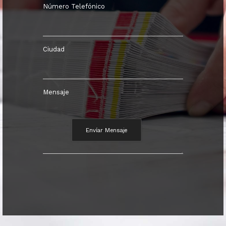
Número Telefónico
Ciudad
Mensaje