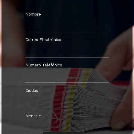
Nombre
Correo Electrónico
Número Telefónico
Ciudad
Mensaje