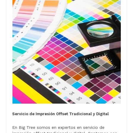
Servicio de Impresión Offset Tradicional y Digital
En Big Tree somos en expertos en servicio de