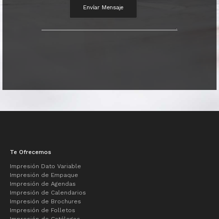
Te Ofrecemos
Impresión Dato Variable
Impresión de Empaque
Impresión de Agendas
Impresión de Calendarios
Impresión de Brochures
Impresión de Folletos