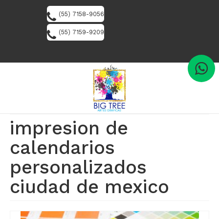
(55) 7158-9056
(55) 7159-9209
impresion de
calendarios
personalizados
ciudad de mexico