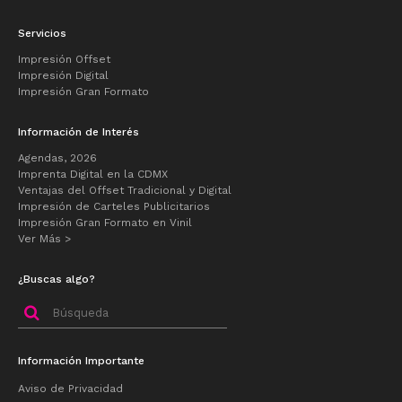
Servicios
Impresión Offset
Impresión Digital
Impresión Gran Formato
Información de Interés
Agendas, 2026
Imprenta Digital en la CDMX
Ventajas del Offset Tradicional y Digital
Impresión de Carteles Publicitarios
Impresión Gran Formato en Vinil
Ver Más >
¿Buscas algo?
Buscar
por:
Información Importante
Aviso de Privacidad