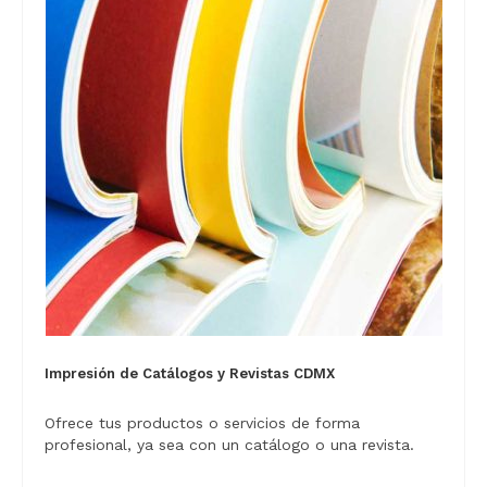
Impresión de Catálogos y Revistas CDMX
Ofrece tus productos o servicios de forma
profesional, ya sea con un catálogo o una revista.