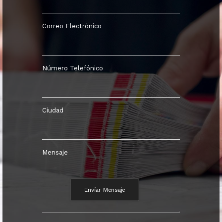
Correo Electrónico
Número Telefónico
Ciudad
Mensaje