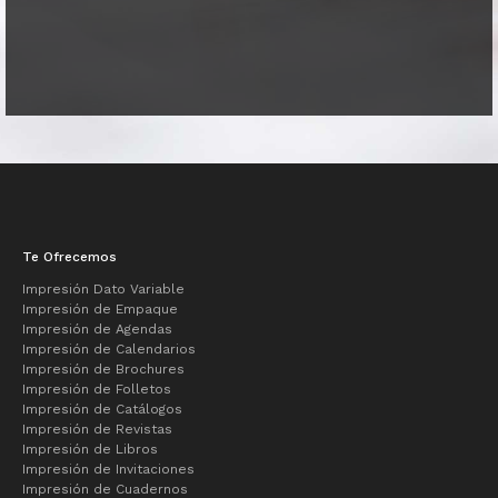
Te Ofrecemos
Impresión Dato Variable
Impresión de Empaque
Impresión de Agendas
Impresión de Calendarios
Impresión de Brochures
Impresión de Folletos
Impresión de Catálogos
Impresión de Revistas
Impresión de Libros
Impresión de Invitaciones
Impresión de Cuadernos