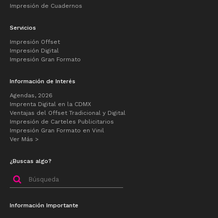
Impresión de Cuadernos
Servicios
Impresión Offset
Impresión Digital
Impresión Gran Formato
Información de Interés
Agendas, 2026
Imprenta Digital en la CDMX
Ventajas del Offset Tradicional y Digital
Impresión de Carteles Publicitarios
Impresión Gran Formato en Vinil
Ver Más >
¿Buscas algo?
Buscar
por:
Información Importante