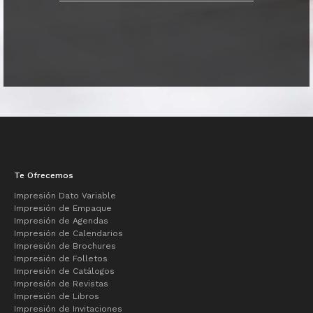
Te Ofrecemos
Impresión Dato Variable
Impresión de Empaque
Impresión de Agendas
Impresión de Calendarios
Impresión de Brochures
Impresión de Folletos
Impresión de Catálogos
Impresión de Revistas
Impresión de Libros
Impresión de Invitaciones