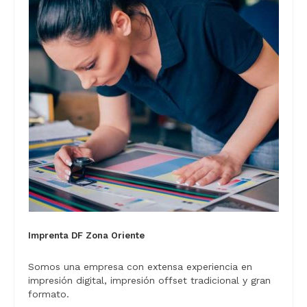
Imprenta DF Zona Oriente
Somos una empresa con extensa experiencia en
impresión digital, impresión offset tradicional y gran
formato.