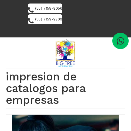
(55) 7158-9056
(55) 7159-9209
impresion de
catalogos para
empresas