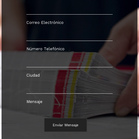
Correo Electrónico
Número Telefónico
Ciudad
Mensaje