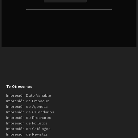
Te Ofrecemos
Impresión Dato Variable
Impresión de Empaque
Impresión de Agendas
Impresión de Calendarios
Impresión de Brochures
Impresión de Folletos
Impresión de Catálogos
Impresión de Revistas