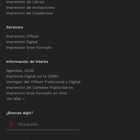
Impresión de Libros
Impresión de Invitaciones
Impresión de Cuadernos
Servicios
Impresión Offset
Impresión Digital
Impresión Gran Formato
Información de Interés
Agendas, 2026
Imprenta Digital en la CDMX
Ventajas del Offset Tradicional y Digital
Impresión de Carteles Publicitarios
Impresión Gran Formato en Vinil
Ver Más >
¿Buscas algo?
Buscar
por: