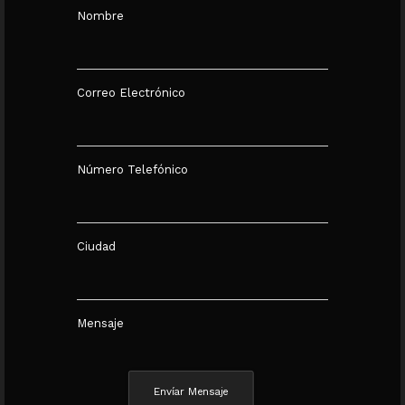
Nombre
Correo Electrónico
Número Telefónico
Ciudad
Mensaje