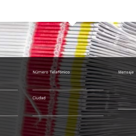
Número Telefónico
Mensaje
Ciudad