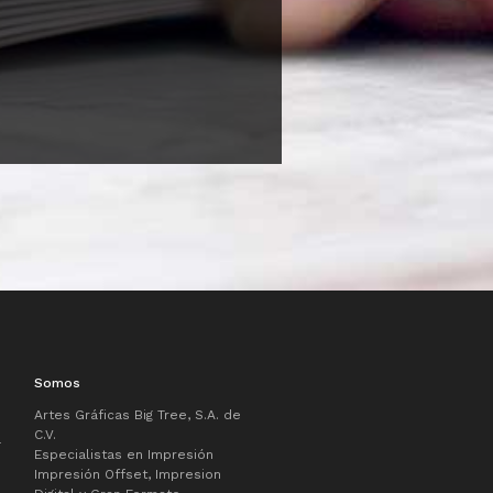
Somos
Artes Gráficas Big Tree, S.A. de
C.V.
Especialistas en Impresión
Impresión Offset, Impresion