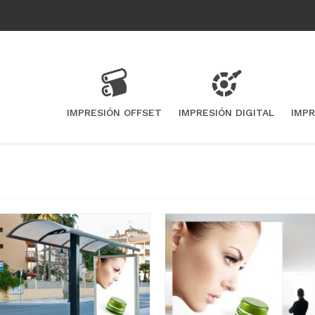
IMPRESIÓN OFFSET
IMPRESIÓN DIGITAL
IMP
o