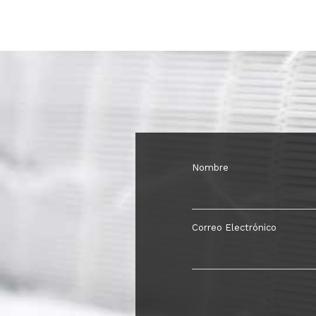
Nombre
Correo Electrónico