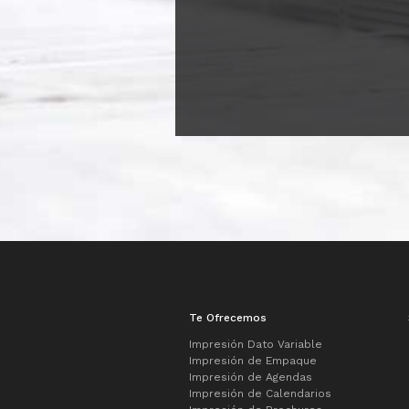
Te Ofrecemos
Impresión Dato Variable
Impresión de Empaque
Impresión de Agendas
Impresión de Calendarios