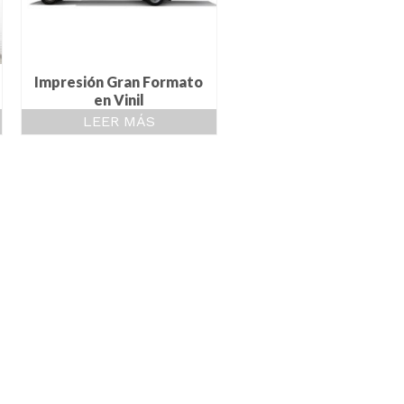
Impresión Gran Formato
en Vinil
LEER MÁS